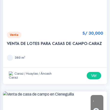
S/ 30,000
Venta
VENTA DE LOTES PARA CASAS DE CAMPO-CARAZ
360 m²
Caraz / Huaylas / Áncash
Ver