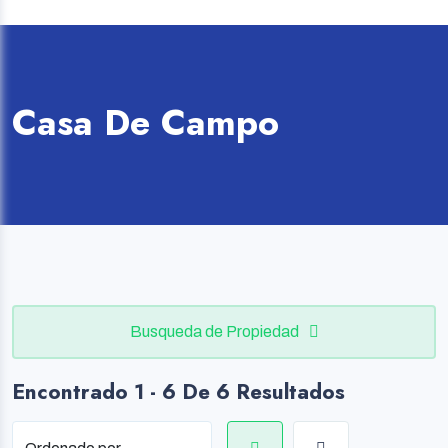
Casa De Campo
Busqueda de Propiedad
Encontrado 1 - 6 De 6 Resultados