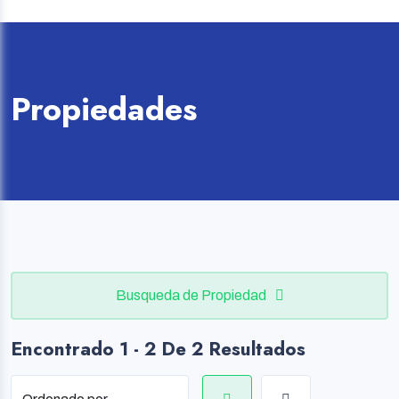
Propiedades
Busqueda de Propiedad
Encontrado 1 - 2 De 2 Resultados