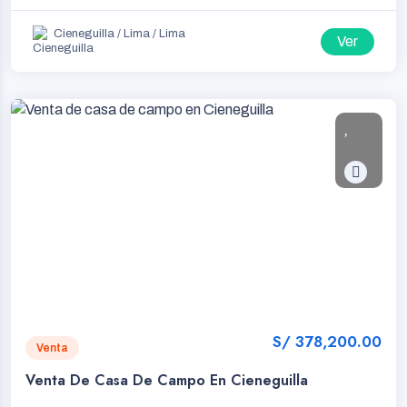
Cieneguilla / Lima / Lima
Ver
S/ 378,200.00
Venta
Venta De Casa De Campo En Cieneguilla