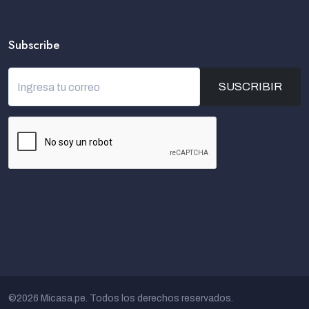
Subscribe
SUSCRIBIR
©2026 Micasa.pe. Todos los derechos reservados.